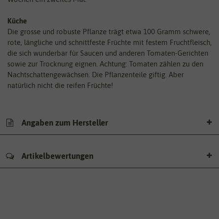
Küche
Die grosse und robuste Pflanze trägt etwa 100 Gramm schwere,
rote, längliche und schnittfeste Früchte mit festem Fruchtfleisch,
die sich wunderbar für Saucen und anderen Tomaten-Gerichten
sowie zur Trocknung eignen. Achtung: Tomaten zählen zu den
Nachtschattengewächsen. Die Pflanzenteile giftig. Aber
natürlich nicht die reifen Früchte!
Angaben zum Hersteller
Artikelbewertungen