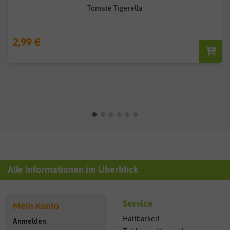
Tomate Tigerella
2,99 €
Alle Informationen im Überblick
Service
Mein Konto
Haltbarkeit
Anmelden