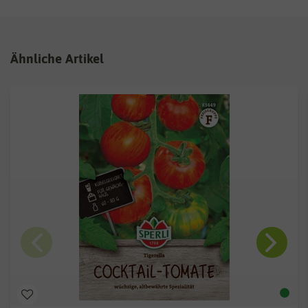
Ähnliche Artikel