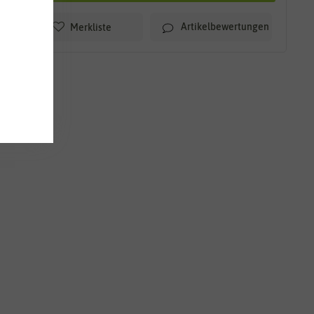
Artikelbewertungen
Merkliste