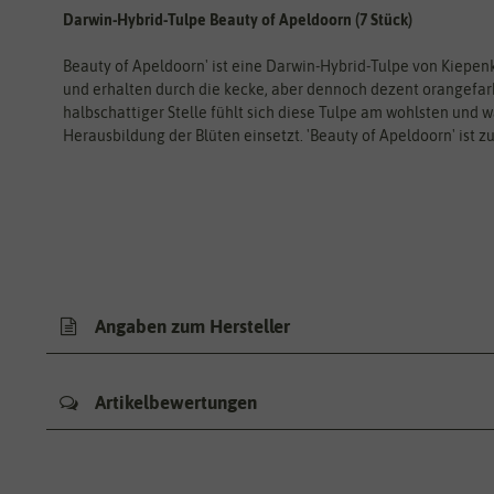
Darwin-Hybrid-Tulpe Beauty of Apeldoorn (7 Stück)
Beauty of Apeldoorn' ist eine Darwin-Hybrid-Tulpe von Kiepenke
und erhalten durch die kecke, aber dennoch dezent orangefar
halbschattiger Stelle fühlt sich diese Tulpe am wohlsten und wä
Herausbildung der Blüten einsetzt. 'Beauty of Apeldoorn' ist z
Angaben zum Hersteller
Artikelbewertungen