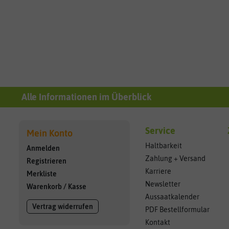
Alle Informationen im Überblick
Service
Mein Konto
Haltbarkeit
Anmelden
Zahlung + Versand
Registrieren
Karriere
Merkliste
Newsletter
Warenkorb
/
Kasse
Aussaatkalender
Vertrag widerrufen
PDF Bestellformular
Kontakt