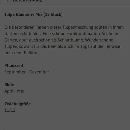
Tulpe Blueberry Mix (15 Stück)
Die besonderen Farben dieser Tulpenmischung sollten in Ihrem
Garten nicht fehlen. Eine schöne Farbkombination. Schön im
Garten, aber auch schön als Schnittblume. Wunderschöne
Tulpen, sowohl für das Beet als auch im Topf auf der Terrasse
oder dem Balkon.
Pflanzzeit
September - Dezember
Blüte
April - Mai
Zwiebelgröße
11/12