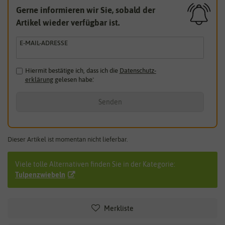
Gerne informieren wir Sie, sobald der
Artikel wieder verfügbar ist.
E-MAIL-ADRESSE
Hiermit bestätige ich, dass ich die
Daten­schutz­
erklärung
gelesen habe.
*
Senden
Dieser Artikel ist momentan nicht lieferbar.
Viele tolle Alternativen finden Sie in der Kategorie:
Tulpenzwiebeln
Merkliste