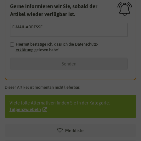
Gerne informieren wir Sie, sobald der
Artikel wieder verfügbar ist.
E-MAIL-ADRESSE
Hiermit bestätige ich, dass ich die
Daten­schutz­
erklärung
gelesen habe.
*
Senden
Dieser Artikel ist momentan nicht lieferbar.
Viele tolle Alternativen finden Sie in der Kategorie:
Tulpenzwiebeln
Merkliste