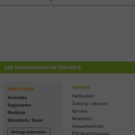
Alle Informationen im Überblick
Service
Mein Konto
Haltbarkeit
Anmelden
Zahlung + Versand
Registrieren
Karriere
Merkliste
Newsletter
Warenkorb
/
Kasse
Aussaatkalender
Vertrag widerrufen
PDF Bestellformular