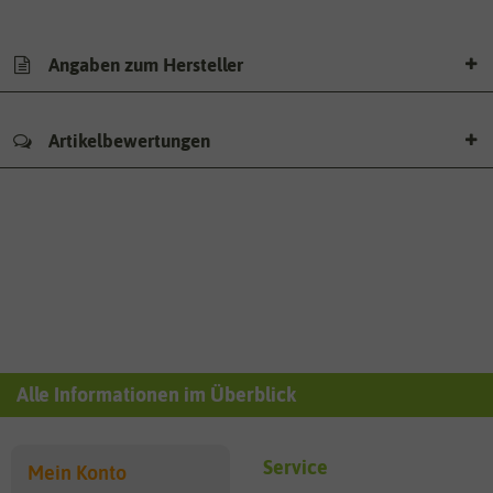
Angaben zum Hersteller
Artikelbewertungen
Alle Informationen im Überblick
Service
Mein Konto