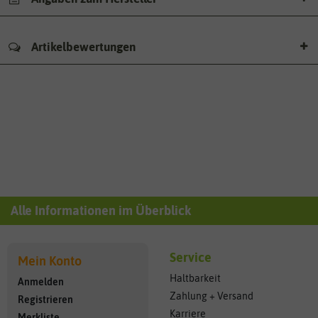
Artikelbewertungen
Alle Informationen im Überblick
Service
Mein Konto
Haltbarkeit
Anmelden
Zahlung + Versand
Registrieren
Karriere
Merkliste