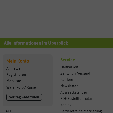
Alle Informationen im Überblick
Service
Mein Konto
Haltbarkeit
Anmelden
Zahlung + Versand
Registrieren
Karriere
Merkliste
Newsletter
Warenkorb
/
Kasse
Aussaatkalender
Vertrag widerrufen
PDF Bestellformular
Kontakt
AGB
Barrierefreiheitserklärung