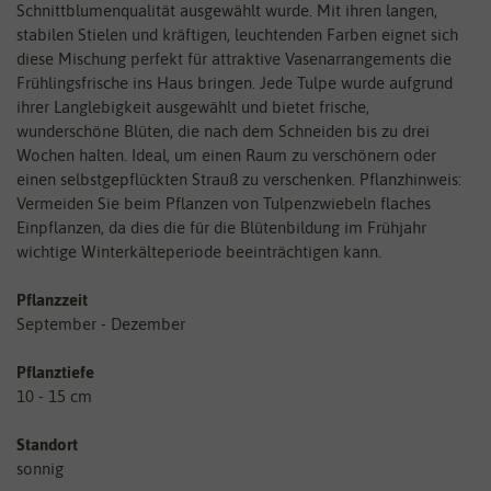
Schnittblumenqualität ausgewählt wurde. Mit ihren langen,
stabilen Stielen und kräftigen, leuchtenden Farben eignet sich
diese Mischung perfekt für attraktive Vasenarrangements die
Frühlingsfrische ins Haus bringen. Jede Tulpe wurde aufgrund
ihrer Langlebigkeit ausgewählt und bietet frische,
wunderschöne Blüten, die nach dem Schneiden bis zu drei
Wochen halten. Ideal, um einen Raum zu verschönern oder
einen selbstgepflückten Strauß zu verschenken. Pflanzhinweis:
Vermeiden Sie beim Pflanzen von Tulpenzwiebeln flaches
Einpflanzen, da dies die für die Blütenbildung im Frühjahr
wichtige Winterkälteperiode beeinträchtigen kann.
Pflanzzeit
September - Dezember
Pflanztiefe
10 - 15 cm
Standort
sonnig