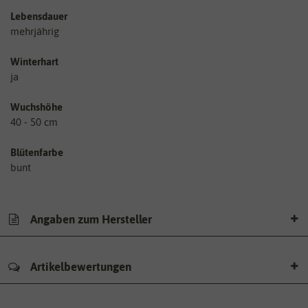
Lebensdauer
mehrjährig
Winterhart
ja
Wuchshöhe
40 - 50 cm
Blütenfarbe
bunt
Angaben zum Hersteller
Artikelbewertungen