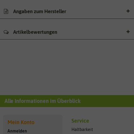
Angaben zum Hersteller
Artikelbewertungen
Alle Informationen im Überblick
Service
Mein Konto
Haltbarkeit
Anmelden