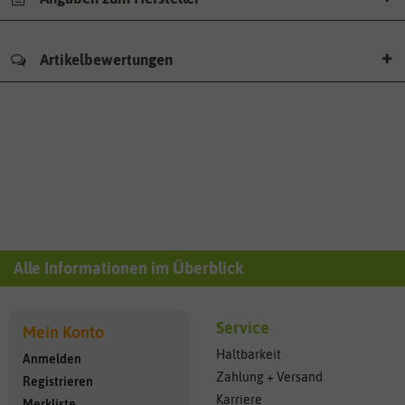
Artikelbewertungen
Alle Informationen im Überblick
Service
Mein Konto
Haltbarkeit
Anmelden
Zahlung + Versand
Registrieren
Karriere
Merkliste