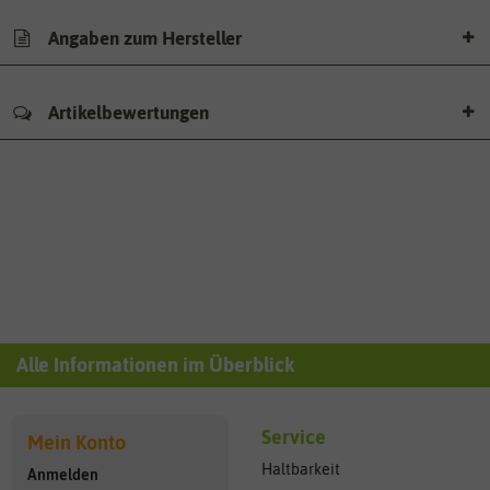
Angaben zum Hersteller
Artikelbewertungen
Alle Informationen im Überblick
Service
Mein Konto
Haltbarkeit
Anmelden