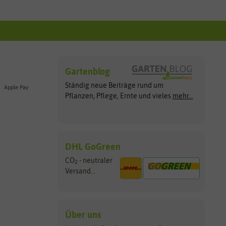
Gartenblog
Ständig neue Beiträge rund um
Apple Pay
Pflanzen, Pflege, Ernte und vieles
mehr...
DHL GoGreen
CO
- neutraler
2
Versand...
Über uns