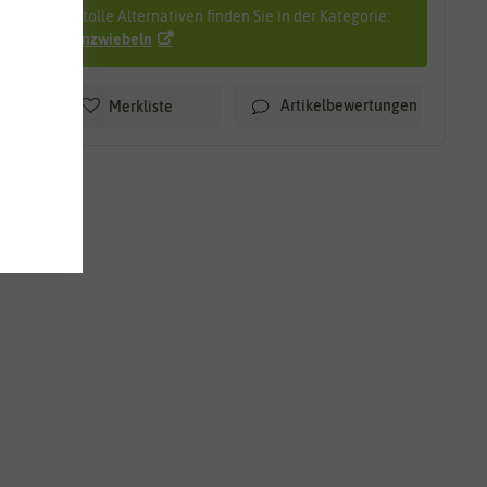
Viele tolle Alternativen finden Sie in der Kategorie:
Tulpenzwiebeln
Artikelbewertungen
Merkliste