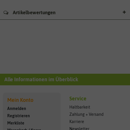
Artikelbewertungen
Alle Informationen im Überblick
Service
Mein Konto
Haltbarkeit
Anmelden
Zahlung + Versand
Registrieren
Karriere
Merkliste
Newsletter