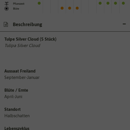
Pflanzzeit
Blüte
Beschreibung
Tulpe Silver Cloud (5 Stück)
Tulipa Silver Cloud
Aussaat Freiland
September-Januar
Blüte / Ernte
April-Juni
Standort
Halbschatten
Lebenszyklus