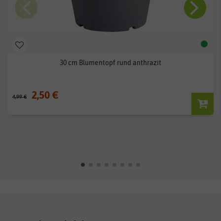
30 cm Blumentopf rund anthrazit
2,50 €
4,99 €