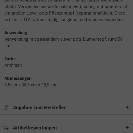
bleibt. Verwenden Sie die Schale in Verbindung mit unserem 50
cm großen clever pots Pflanzentopf (separat erhältlich). Diese
Schale ist UV-farbbeständig, langlebig und wiederverwendbar.
Anwendung
Verwendung mit passendem clever pots Blumentopf, rund 50
cm
Farbe
Anthrazit
Abmessungen
5,8 cm x 38,5 cm x 38,5 cm
Angaben zum Hersteller
Artikelbewertungen