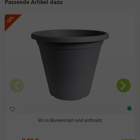
Passende Artikel dazu
-50%
50 cm Blumentopf rund anthrazit