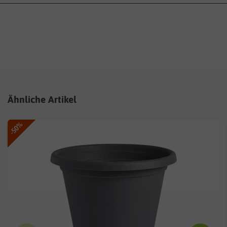
Ähnliche Artikel
-50%