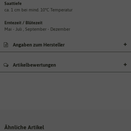
Saattiefe
ca. 1 cm bei mind. 10°C Temperatur
Erntezeit / Blütezeit
Mai - Juli , September - Dezember
Angaben zum Hersteller
Artikelbewertungen
Ähnliche Artikel