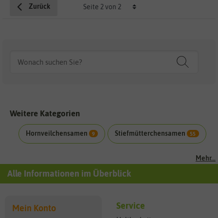
Zurück
Weitere Kategorien
Hornveilchensamen
Stiefmütterchensamen
9
55
Mehr...
Alle Informationen im Überblick
Service
Mein Konto