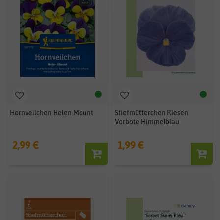
Hornveilchen Helen Mount
Stiefmütterchen Riesen
Vorbote Himmelblau
2,99 €
1,99 €