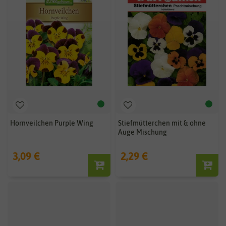
Hornveilchen Purple Wing
Stiefmütterchen mit & ohne
Auge Mischung
3,09 €
2,29 €