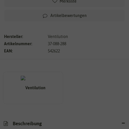
Merkliste
Artikelbewertungen
Hersteller:
Ventilution
Artikelnummer:
37-088-288
EAN:
542622
Beschreibung