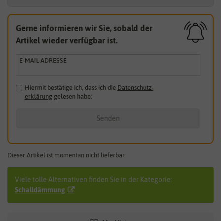
Gerne informieren wir Sie, sobald der
Artikel wieder verfügbar ist.
E-MAIL-ADRESSE
Hiermit bestätige ich, dass ich die
Daten­schutz­
erklärung
gelesen habe.
*
Senden
Dieser Artikel ist momentan nicht lieferbar.
Viele tolle Alternativen finden Sie in der Kategorie:
Schalldämmung