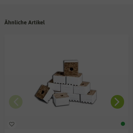
Ähnliche Artikel