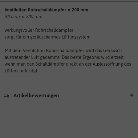
Ventilution Rohrschalldämpfer, ø 200 mm
90 cm x ø 200 mm
wirkungsvoller Rohrschalldämpfer
sorgt für ein geräuscharmes Lüftungsystem
Mit dem Ventilution Rohrschalldämpfer wird das Geräusch
austretender Luft gedämmt. Das beste Ergebnis wird erzielt,
wenn man den Schalldämpfer direkt an der Auslassöffnung des
Lüfters befestigt.
Artikelbewertungen