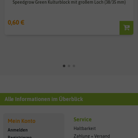
Speedgrow Green Kulturblock mit großem Loch (38/35 mm)
0,60 €
Alle Informationen im Überblick
Service
Mein Konto
Haltbarkeit
Anmelden
Zahlung + Versand
Registrieren