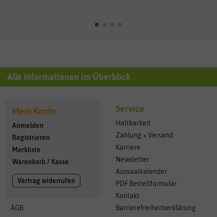
Alle Informationen im Überblick
Service
Mein Konto
Haltbarkeit
Anmelden
Zahlung + Versand
Registrieren
Karriere
Merkliste
Newsletter
Warenkorb
/
Kasse
Aussaatkalender
Vertrag widerrufen
PDF Bestellformular
Kontakt
AGB
Barrierefreiheitserklärung