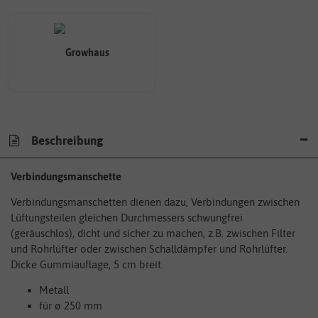
Beschreibung
Verbindungsmanschette
Verbindungsmanschetten dienen dazu, Verbindungen zwischen
Lüftungsteilen gleichen Durchmessers schwungfrei
(geräuschlos), dicht und sicher zu machen, z.B. zwischen Filter
und Rohrlüfter oder zwischen Schalldämpfer und Rohrlüfter.
Dicke Gummiauflage, 5 cm breit.
Metall
für ø 250 mm