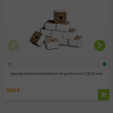
Speedgrow Green Kulturblock mit großem Loch (38/35 mm)
0,60 €