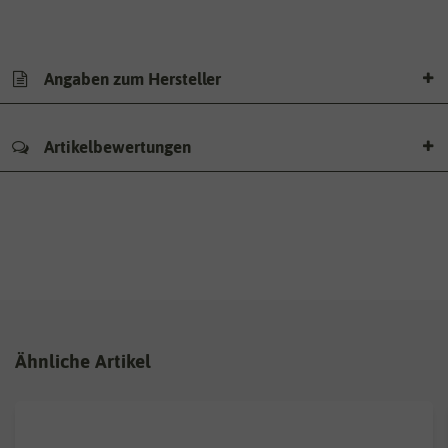
Angaben zum Hersteller
Artikelbewertungen
Ähnliche Artikel