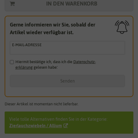
IN DEN WARENKORB
Gerne informieren wir Sie, sobald der
Artikel wieder verfügbar ist.
E-MAIL-ADRESSE
Hiermit bestätige ich, dass ich die
Daten­schutz­
erklärung
gelesen habe.
*
Senden
Dieser Artikel ist momentan nicht lieferbar.
Viele tolle Alternativen finden Sie in der Kategorie:
Zierlauchzwiebeln / Allium