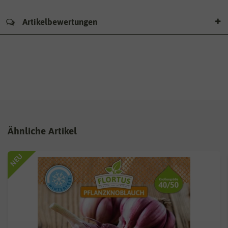
Artikelbewertungen
Ähnliche Artikel
NEU