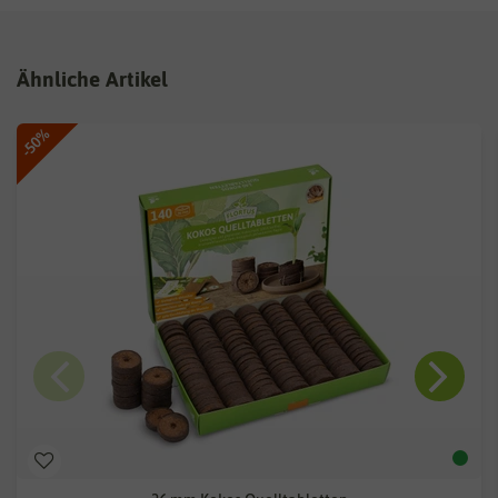
Ähnliche Artikel
-50%