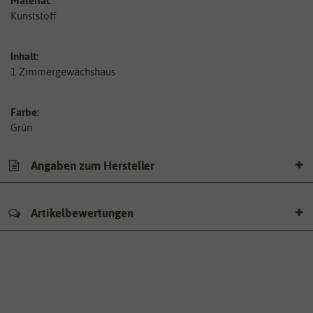
Material:
Kunststoff
Inhalt:
1 Zimmergewächshaus
Farbe:
Grün
Angaben zum Hersteller
Artikelbewertungen