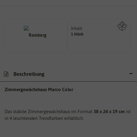
Inhalt
1 Stück
Wie viel ist enthalten
Beschreibung
Zimmergewächshaus Marco Color
Das stabile Zimmergewächshaus im Format
38 x 24 x 19 cm
ist
in 4 leuchtenden Trendfarben erhältlich.