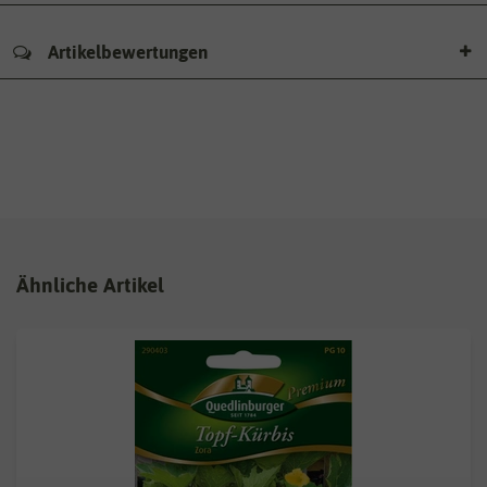
Artikelbewertungen
Ähnliche Artikel