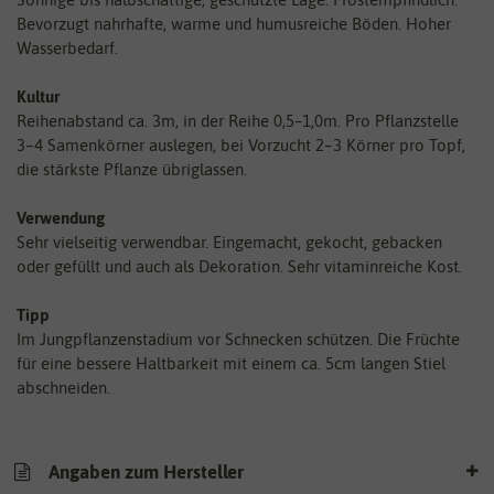
Bevorzugt nahrhafte, warme und humusreiche Böden. Hoher
Wasserbedarf.
Kultur
Reihenabstand ca. 3m, in der Reihe 0,5–1,0m. Pro Pflanzstelle
3–4 Samenkörner auslegen, bei Vorzucht 2–3 Körner pro Topf,
die stärkste Pflanze übriglassen.
Verwendung
Sehr vielseitig verwendbar. Eingemacht, gekocht, gebacken
oder gefüllt und auch als Dekoration. Sehr vitaminreiche Kost.
Tipp
Im Jungpflanzenstadium vor Schnecken schützen. Die Früchte
für eine bessere Haltbarkeit mit einem ca. 5cm langen Stiel
abschneiden.
Angaben zum Hersteller