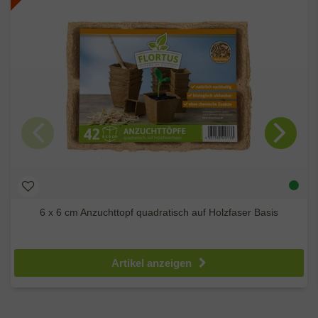
6 x 6 cm Anzuchttopf quadratisch auf Holzfaser Basis
2,50 €
4,99 €
Artikel anzeigen