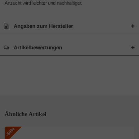
Anzucht wird leichter und nachhaltiger.
Angaben zum Hersteller
Artikelbewertungen
Ähnliche Artikel
-50%