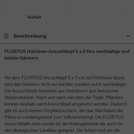
Beschreibung
FLORTUS Holzfaser-Anzuchttopf 5 x 5 fürs nachhaltige und
leichte Gärtnern
Mit dem FLORTUS Anzuchttopf 5 x 5 cm auf Holzfaser-Basis
wird das Gärtnern nicht nur leichter, sondern auch nachhaltiger.
Die Anzuchttöpfe bestehen aus Holzfasern aus heimischer
Holzproduktion. Nach und nach verrotten die Töpfe. Pflanzen
können deshalb samt Anzuchttopf umgesetzt werden. Dadurch
gibt es auch keinen Umpflanzschock, der das Wachstum der
Pflanzen vorübergehend zum Stillstand bringt. Die FLORTUS
Anzuchttöpfe sind sowohl für die Hobbygärtnerei als auch für
den ökologischen Landbau geeignet. Die Arbeit rund um die