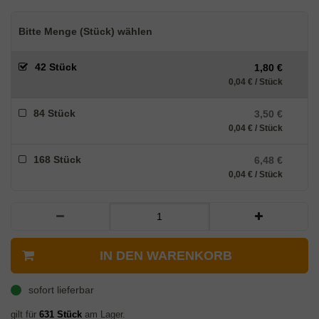
Bitte Menge (Stück) wählen
42 Stück
1,80 €
0,04 € / Stück
84 Stück
3,50 €
0,04 € / Stück
168 Stück
6,48 €
0,04 € / Stück
IN DEN WARENKORB
sofort lieferbar
gilt für
631
Stück
am Lager.