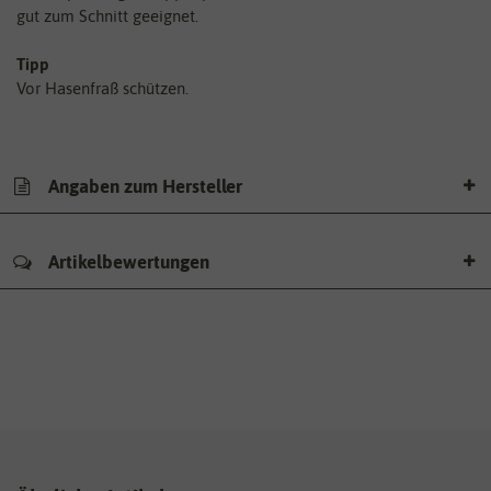
gut zum Schnitt geeignet.
Tipp
Vor Hasenfraß schützen.
Angaben zum Hersteller
Artikelbewertungen