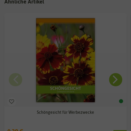
Ähnliche Artikel
Schöngesicht für Werbezwecke