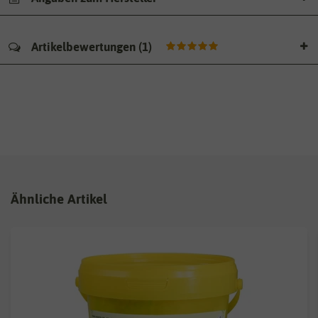
Artikelbewertungen
(
1
)
Ähnliche Artikel