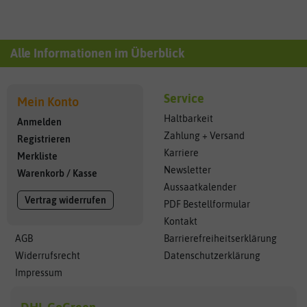
Alle Informationen im Überblick
Service
Mein Konto
Haltbarkeit
Anmelden
Zahlung + Versand
Registrieren
Karriere
Merkliste
Newsletter
Warenkorb
/
Kasse
Aussaatkalender
Vertrag widerrufen
PDF Bestellformular
Kontakt
AGB
Barrierefreiheitserklärung
Widerrufsrecht
Datenschutzerklärung
Impressum