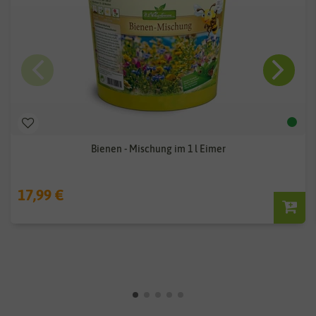
Bienen - Mischung im 1 l Eimer
17,99 €