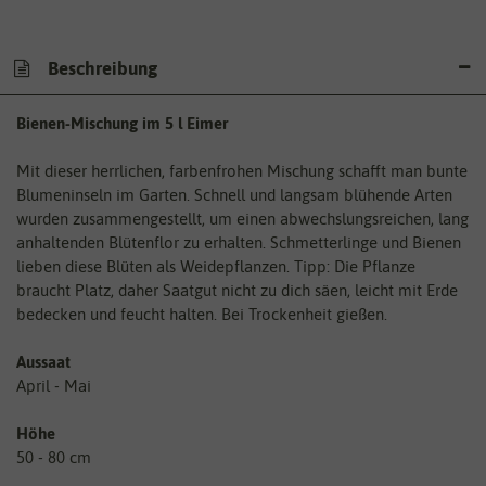
Beschreibung
Bienen-Mischung im 5 l Eimer
Mit dieser herrlichen, farbenfrohen Mischung schafft man bunte
Blumeninseln im Garten. Schnell und langsam blühende Arten
wurden zusammengestellt, um einen abwechslungsreichen, lang
anhaltenden Blütenflor zu erhalten. Schmetterlinge und Bienen
lieben diese Blüten als Weidepflanzen. Tipp: Die Pflanze
braucht Platz, daher Saatgut nicht zu dich säen, leicht mit Erde
bedecken und feucht halten. Bei Trockenheit gießen.
Aussaat
April - Mai
Höhe
50 - 80 cm