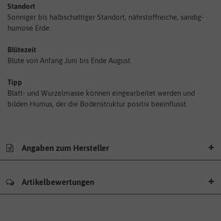
Standort
Sonniger bis halbschattiger Standort, nährstoffreiche, sandig-
humose Erde.
Blütezeit
Blüte von Anfang Juni bis Ende August.
Tipp
Blatt- und Wurzelmasse können eingearbeitet werden und
bilden Humus, der die Bodenstruktur positiv beeinflusst.
Angaben zum Hersteller
Artikelbewertungen