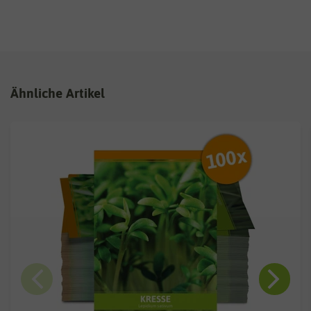
Ähnliche Artikel