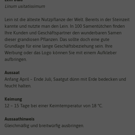
Linum usitatissimum
Lein ist die älteste Nutzpflanze der Welt. Bereits in der Steinzeit
kannte und nutzte man den Lein. In 100 Samentütchen finden
Ihre Kunden und Geschäftspartner den wunderbaren Samen
dieser grandiosen Pflanzen. Das sollte doch eine gute
Grundlage für eine lange Geschäftsbeziehung sein. Ihre
Werbung oder das Logo können Sie mit einem Aufkleber
aufbringen.
Aussaat
Anfang April – Ende Juli, Saatgut dünn mit Erde bedecken und
feucht halten.
Keimung
12 – 15 Tage bei einer Keimtemperatur von 18 °C.
Aussaathinweis
Gleichmäßig und breitwürfig ausbringen.