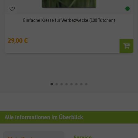
Einfache Kresse für Werbezwecke (100 Tütchen)
29,00 €
Alle Informationen im Überblick
Service