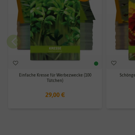
Einfache Kresse für Werbezwecke (100
Schönge
Tütchen)
29,00 €