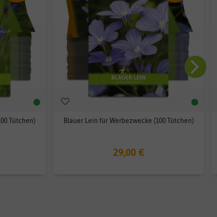
00 Tütchen)
Blauer Lein für Werbezwecke (100 Tütchen)
29,00 €