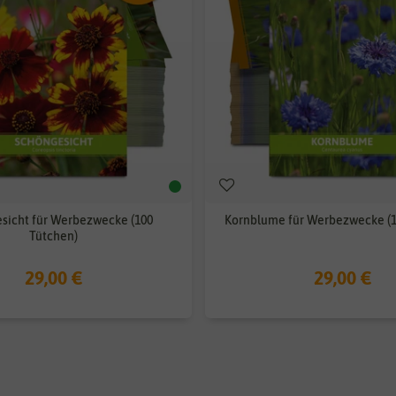
sicht für Werbezwecke (100
Kornblume für Werbezwecke (1
Tütchen)
29,00 €
29,00 €