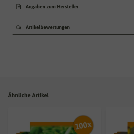
Angaben zum Hersteller
Artikelbewertungen
Ähnliche Artikel