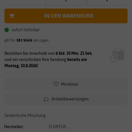
IN DEN WARENKORB
sofort lieferbar
gilt für
383
Stück
am Lager.
Bestellen Sie innerhalb von
6 Std. 10 Min. 21 Sek.
und wir verschicken Ihre Sendung
bereits am
Montag, 10.8.2026!
Merkliste
Artikelbewertungen
farbenfrohe Mischung
Hersteller:
FLORTUS