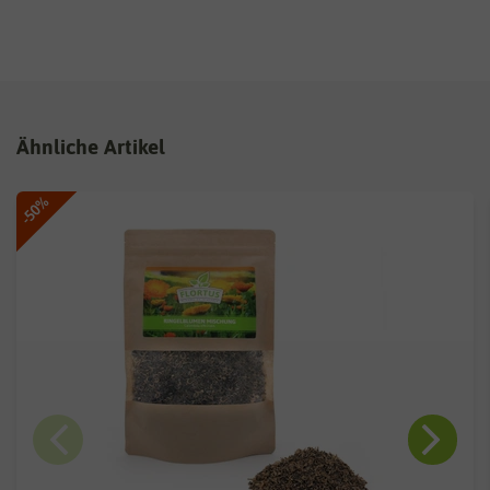
Ähnliche Artikel
-50%