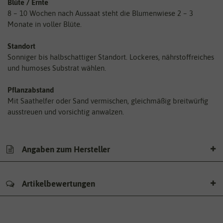
Blüte / Ernte
8 – 10 Wochen nach Aussaat steht die Blumenwiese 2 – 3
Monate in voller Blüte.
Standort
Sonniger bis halbschattiger Standort. Lockeres, nährstoffreiches
und humoses Substrat wählen.
Pflanzabstand
Mit Saathelfer oder Sand vermischen, gleichmäßig breitwürfig
ausstreuen und vorsichtig anwalzen.
Angaben zum Hersteller
Artikelbewertungen