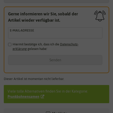
Gerne informieren wir Sie, sobald der
Artikel wieder verfügbar ist.
E-MAIL-ADRESSE
Hiermit bestätige ich, dass ich die
Daten­schutz­
erklärung
gelesen habe.
*
Senden
Dieser Artikel ist momentan nicht lieferbar.
Viele tolle Alternativen finden Sie in der Kategorie:
Prunkbohnensamen