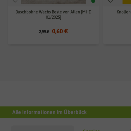
Buschbohne Wachs Beste von Allen [MHD
Knollen
01/2025]
0,60 €
2,99 €
Alle Informationen im Überblick