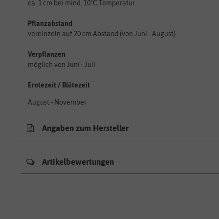
ca. 1 cm bei mind. 10°C Temperatur
Pflanzabstand
vereinzeln auf 20 cm Abstand (von Juni - August)
Verpflanzen
möglich von Juni - Juli
Erntezeit / Blütezeit
August - November
Angaben zum Hersteller
Artikelbewertungen