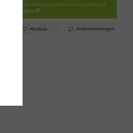
Viele tolle Alternativen finden Sie in der Kategorie:
Salatsamen
Artikelbewertungen
Merkliste