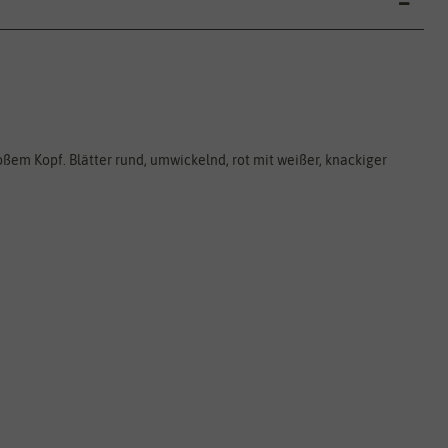
ßem Kopf. Blätter rund, umwickelnd, rot mit weißer, knackiger
.