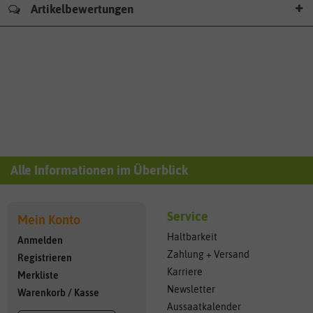
Artikelbewertungen
Alle Informationen im Überblick
Service
Mein Konto
Haltbarkeit
Anmelden
Zahlung + Versand
Registrieren
Karriere
Merkliste
Newsletter
Warenkorb
/
Kasse
Aussaatkalender