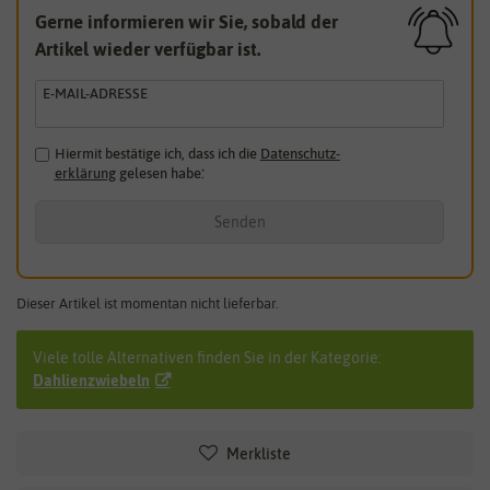
Gerne informieren wir Sie, sobald der
Artikel wieder verfügbar ist.
E-MAIL-ADRESSE
Hiermit bestätige ich, dass ich die
Daten­schutz­
erklärung
gelesen habe.
*
Senden
Dieser Artikel ist momentan nicht lieferbar.
Viele tolle Alternativen finden Sie in der Kategorie:
Dahlienzwiebeln
Merkliste