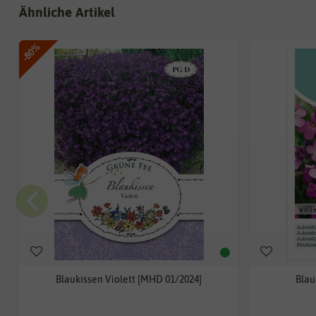
Ähnliche Artikel
-80%
Blaukissen Violett [MHD 01/2024]
Blau