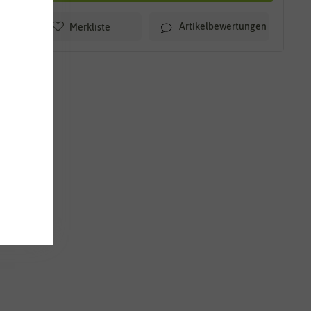
Artikelbewertungen
Merkliste