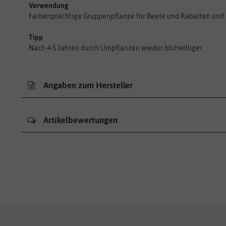
Verwendung
Farbenprächtige Gruppenpflanze für Beete und Rabatten und 
Tipp
Nach 4-5 Jahren durch Umpflanzen wieder blühwilliger.
Angaben zum Hersteller
Artikelbewertungen