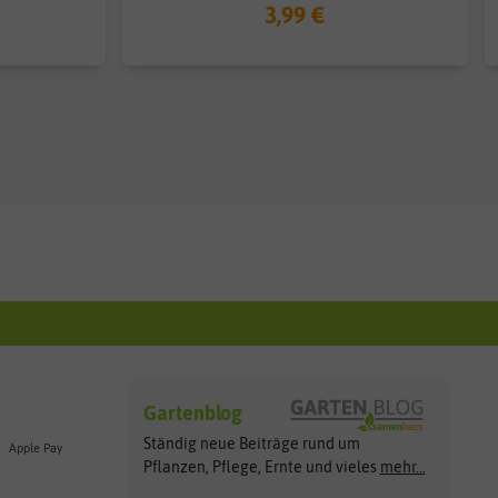
3,99 €
Gartenblog
Ständig neue Beiträge rund um
Apple Pay
Pflanzen, Pflege, Ernte und vieles
mehr...