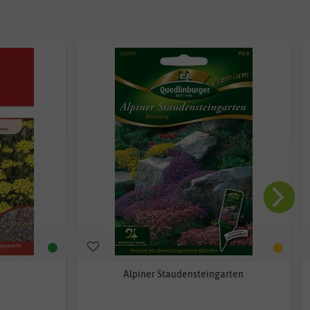
Alpiner Staudensteingarten