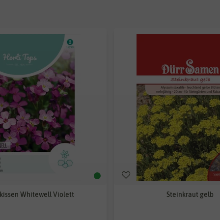
kissen Whitewell Violett
Steinkraut gelb