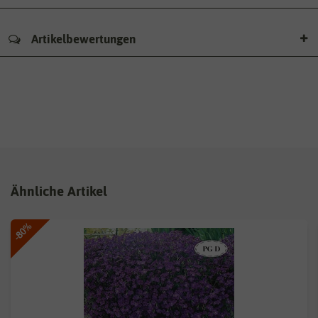
Artikelbewertungen
Ähnliche Artikel
-80%