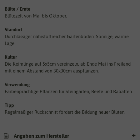
Blüte / Ernte
Blütezeit von Mai bis Oktober.
Standort
Durchlässiger nährstoffreicher Gartenboden. Sonnige, warme
Lage.
Kultur
Die Keimlinge auf 5x5cm vereinzeln, ab Ende Mai ins Freiland
mit einem Abstand von 30x30cm auspflanzen.
Verwendung
Farbenprächtige Pflanzen für Steingärten, Beete und Rabatten.
Tipp
Regelmäßiger Rückschnitt fördert die Bildung neuer Blüten.
Angaben zum Hersteller