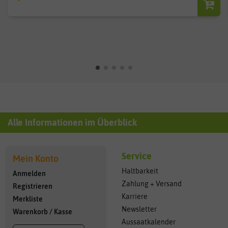
Alle Informationen im Überblick
Service
Mein Konto
Haltbarkeit
Anmelden
Zahlung + Versand
Registrieren
Karriere
Merkliste
Newsletter
Warenkorb
/
Kasse
Aussaatkalender