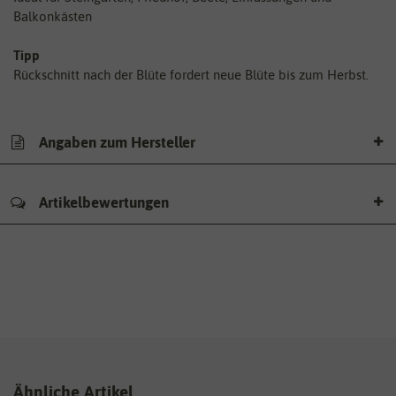
Balkonkästen
Tipp
Rückschnitt nach der Blüte fordert neue Blüte bis zum Herbst.
Angaben zum Hersteller
Artikelbewertungen
Ähnliche Artikel