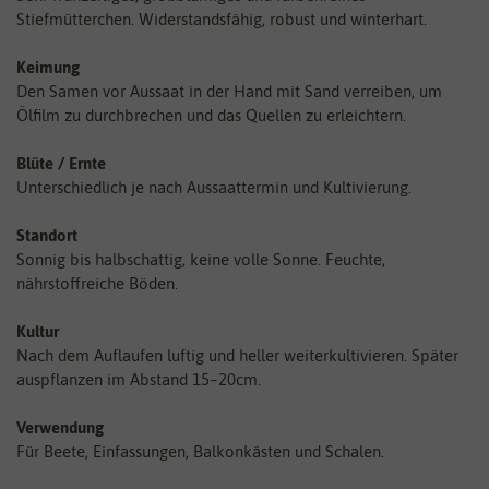
Stiefmütterchen. Widerstandsfähig, robust und winterhart.
Keimung
Den Samen vor Aussaat in der Hand mit Sand verreiben, um
Ölfilm zu durchbrechen und das Quellen zu erleichtern.
Blüte / Ernte
Unterschiedlich je nach Aussaattermin und Kultivierung.
Standort
Sonnig bis halbschattig, keine volle Sonne. Feuchte,
nährstoffreiche Böden.
Kultur
Nach dem Auflaufen luftig und heller weiterkultivieren. Später
auspflanzen im Abstand 15–20cm.
Verwendung
Für Beete, Einfassungen, Balkonkästen und Schalen.