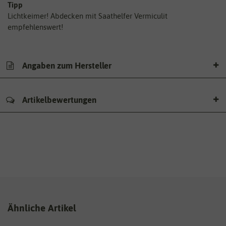
Tipp
Lichtkeimer! Abdecken mit Saathelfer Vermiculit
empfehlenswert!
Angaben zum Hersteller
Artikelbewertungen
Ähnliche Artikel