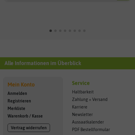
Alle Informationen im Überblick
Service
Mein Konto
Haltbarkeit
Anmelden
Zahlung + Versand
Registrieren
Karriere
Merkliste
Newsletter
Warenkorb
/
Kasse
Aussaatkalender
Vertrag widerrufen
PDF Bestellformular