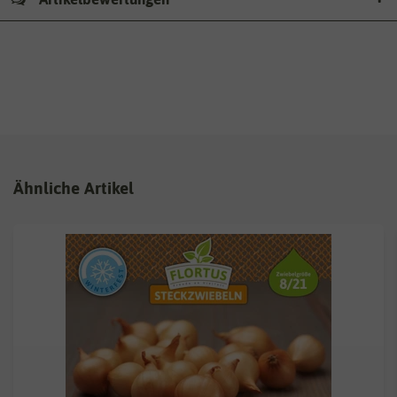
Ähnliche Artikel