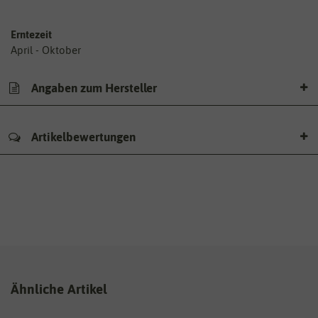
Erntezeit
April - Oktober
Angaben zum Hersteller
Artikelbewertungen
Ähnliche Artikel