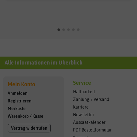
Alle Informationen im Überblick
Service
Mein Konto
Haltbarkeit
Anmelden
Zahlung + Versand
Registrieren
Karriere
Merkliste
Newsletter
Warenkorb
/
Kasse
Aussaatkalender
Vertrag widerrufen
PDF Bestellformular