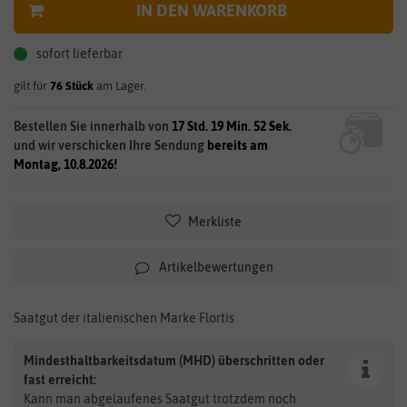
IN DEN WARENKORB
sofort lieferbar
gilt für
76
Stück
am Lager.
Bestellen Sie innerhalb von
17 Std. 19 Min. 51 Sek.
und wir verschicken Ihre Sendung
bereits am
Montag, 10.8.2026!
Merkliste
Artikelbewertungen
Saatgut der italienischen Marke Flortis
Mindesthaltbarkeitsdatum (MHD) überschritten oder
fast erreicht:
Kann man abgelaufenes Saatgut trotzdem noch