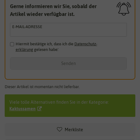
Gerne informieren wir Sie, sobald der
Artikel wieder verfügbar ist.
E-MAIL-ADRESSE
Hiermit bestätige ich, dass ich die
Daten­schutz­
erklärung
gelesen habe.
*
Senden
Dieser Artikel ist momentan nicht lieferbar.
Viele tolle Alternativen finden Sie in der Kategorie:
Kaktussamen
Merkliste