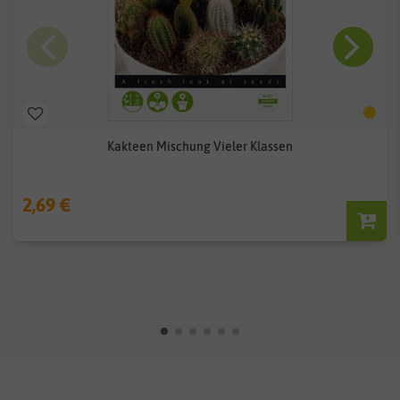
Kakteen Mischung Vieler Klassen
2,69 €