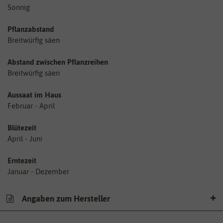
Sonnig
Pflanzabstand
Breitwürfig säen
Abstand zwischen Pflanzreihen
Breitwürfig säen
Aussaat im Haus
Februar - April
Blütezeit
April - Juni
Erntezeit
Januar - Dezember
Angaben zum Hersteller