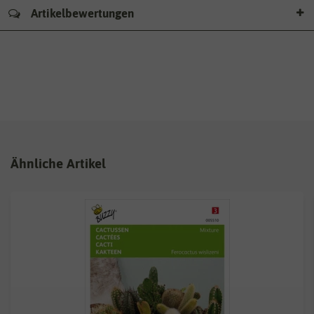
Artikelbewertungen
Ähnliche Artikel