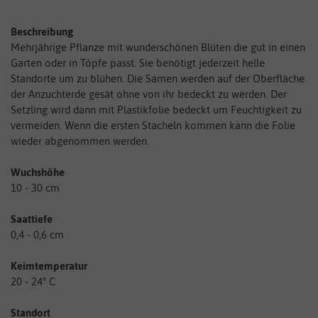
Beschreibung
Mehrjährige Pflanze mit wunderschönen Blüten die gut in einen
Garten oder in Töpfe passt. Sie benötigt jederzeit helle
Standorte um zu blühen. Die Samen werden auf der Oberfläche
der Anzuchterde gesät ohne von ihr bedeckt zu werden. Der
Setzling wird dann mit Plastikfolie bedeckt um Feuchtigkeit zu
vermeiden. Wenn die ersten Stacheln kommen kann die Folie
wieder abgenommen werden.
Wuchshöhe
10 - 30 cm
Saattiefe
0,4 - 0,6 cm
Keimtemperatur
20 - 24° C
Standort