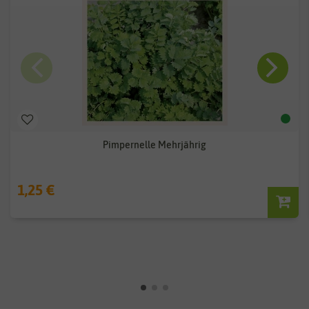
Pimpernelle Mehrjährig
1,25 €