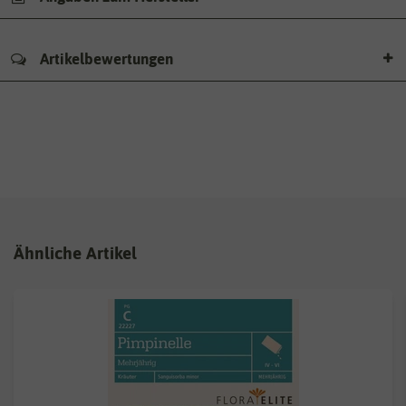
Artikelbewertungen
Ähnliche Artikel