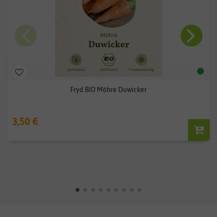
Fryd BIO Möhre Duwicker
3,50 €