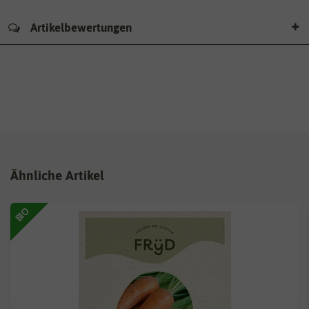
Artikelbewertungen
Ähnliche Artikel
BIO