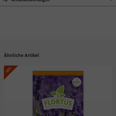
Ähnliche Artikel
-50%