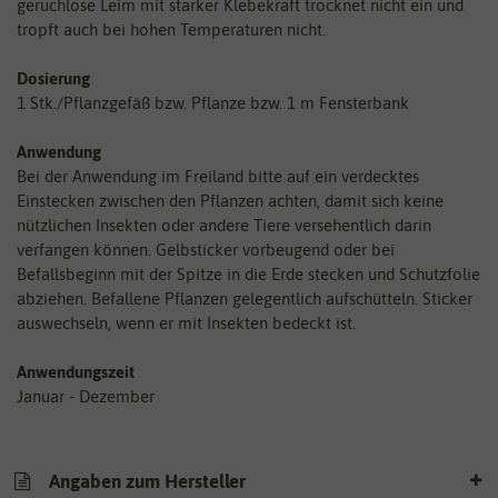
geruchlose Leim mit starker Klebekraft trocknet nicht ein und
tropft auch bei hohen Temperaturen nicht.
Dosierung
1 Stk./Pflanzgefäß bzw. Pflanze bzw. 1 m Fensterbank
Anwendung
Bei der Anwendung im Freiland bitte auf ein verdecktes
Einstecken zwischen den Pflanzen achten, damit sich keine
nützlichen Insekten oder andere Tiere versehentlich darin
verfangen können. Gelbsticker vorbeugend oder bei
Befallsbeginn mit der Spitze in die Erde stecken und Schutzfolie
abziehen. Befallene Pflanzen gelegentlich aufschütteln. Sticker
auswechseln, wenn er mit Insekten bedeckt ist.
Anwendungszeit
Januar - Dezember
Angaben zum Hersteller