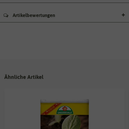
Artikelbewertungen
Ähnliche Artikel