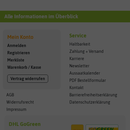
Alle Informationen im Überblick
Service
Mein Konto
Haltbarkeit
Anmelden
Zahlung + Versand
Registrieren
Karriere
Merkliste
Newsletter
Warenkorb
/
Kasse
Aussaatkalender
Vertrag widerrufen
PDF Bestellformular
Kontakt
AGB
Barrierefreiheitserklärung
Widerrufsrecht
Datenschutzerklärung
Impressum
DHL GoGreen