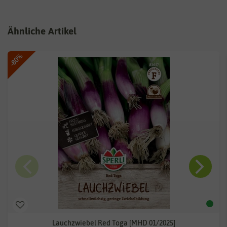
Ähnliche Artikel
-80%
Lauchzwiebel Red Toga [MHD 01/2025]