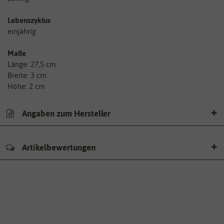
Lebenszyklus
einjährig
Maße
Länge: 27,5 cm
Breite: 3 cm
Höhe: 2 cm
Angaben zum Hersteller
Artikelbewertungen