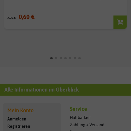
0,60 €
2,99 €
Alle Informationen im Überblick
Service
Mein Konto
Haltbarkeit
Anmelden
Zahlung + Versand
Registrieren