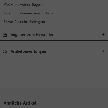
PAK-Grenzwerten liegen.
Inhalt
: 1 x Zimmergewächshaus
Farbe:
Anzuchtschale grün
Angaben zum Hersteller
Artikelbewertungen
Ähnliche Artikel