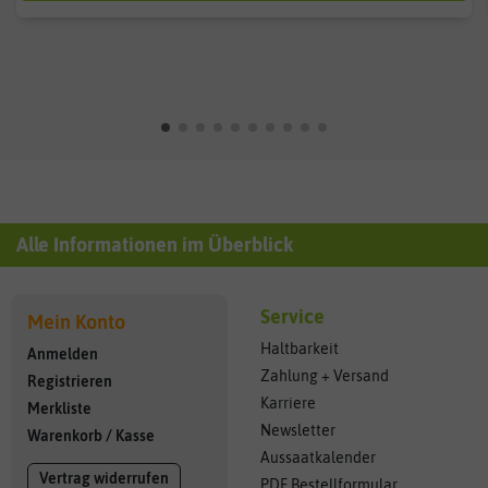
Alle Informationen im Überblick
Service
Mein Konto
Haltbarkeit
Anmelden
Zahlung + Versand
Registrieren
Karriere
Merkliste
Newsletter
Warenkorb
/
Kasse
Aussaatkalender
Vertrag widerrufen
PDF Bestellformular