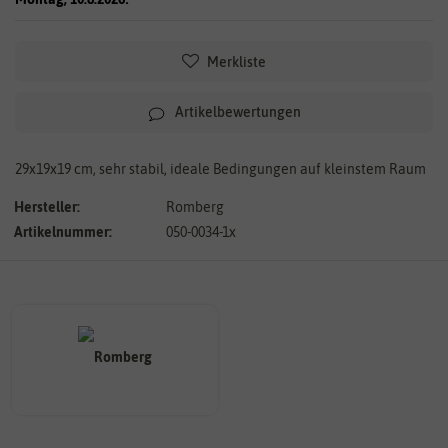
Merkliste
Artikelbewertungen
29x19x19 cm, sehr stabil, ideale Bedingungen auf kleinstem Raum
Hersteller:
Romberg
Artikelnummer:
050-0034-1x