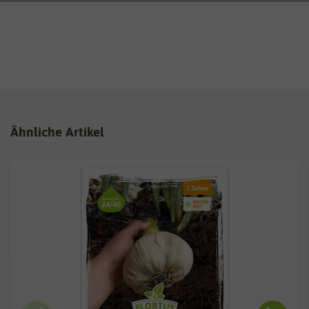
Ähnliche Artikel