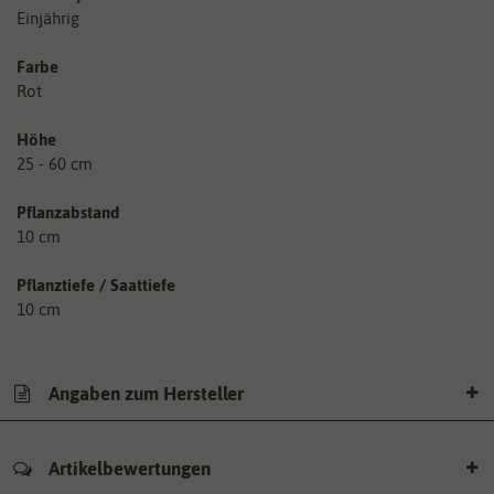
Einjährig
Farbe
Rot
Höhe
25 - 60 cm
Pflanzabstand
10 cm
Pflanztiefe / Saattiefe
10 cm
Angaben zum Hersteller
Artikelbewertungen