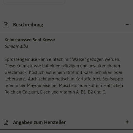
Beschreibung
Keimsprossen Senf Kresse
Sinapis alba
Sprossengemüse kann einfach mit Wasser gezogen werden.
Diese Keimsprosse hat einen würzigen und unverkennbaren
Geschmack. Köstlich auf einem Brot mit Käse, Schinken oder
Leberwurst. Auch sehr aromatisch in Kartoffelbrei, Senfsuppe
oder in der Mayonnaise bei Muscheln oder kaltem Hähnchen.
Reich an Calcium, Eisen und Vitamin A, B1, B2 und C.
Angaben zum Hersteller