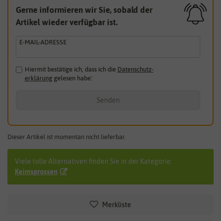
Gerne informieren wir Sie, sobald der
Artikel wieder verfügbar ist.
E-MAIL-ADRESSE
Hiermit bestätige ich, dass ich die
Daten­schutz­
erklärung
gelesen habe.
*
Senden
Dieser Artikel ist momentan nicht lieferbar.
Viele tolle Alternativen finden Sie in der Kategorie:
Keimsprossen
Merkliste