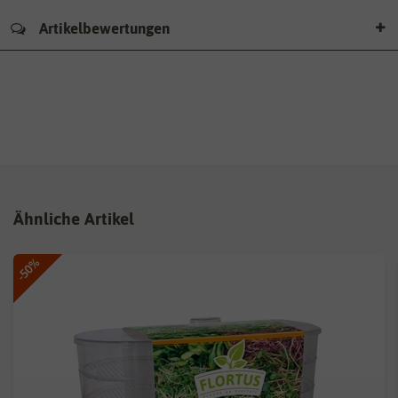
Artikelbewertungen
Ähnliche Artikel
-50%