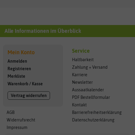
Alle Informationen im Überblick
Service
Mein Konto
Haltbarkeit
Anmelden
Zahlung + Versand
Registrieren
Karriere
Merkliste
Newsletter
Warenkorb
/
Kasse
Aussaatkalender
Vertrag widerrufen
PDF Bestellformular
Kontakt
AGB
Barrierefreiheitserklärung
Widerrufsrecht
Datenschutzerklärung
Impressum