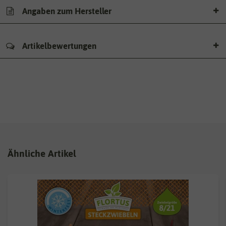
Angaben zum Hersteller
Artikelbewertungen
Ähnliche Artikel