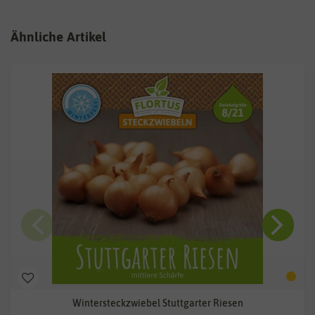
Ähnliche Artikel
Wintersteckzwiebel Stuttgarter Riesen