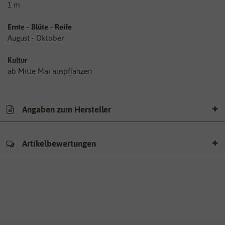
1 m
Ernte - Blüte - Reife
August - Oktober
Kultur
ab Mitte Mai auspflanzen
Angaben zum Hersteller
Artikelbewertungen