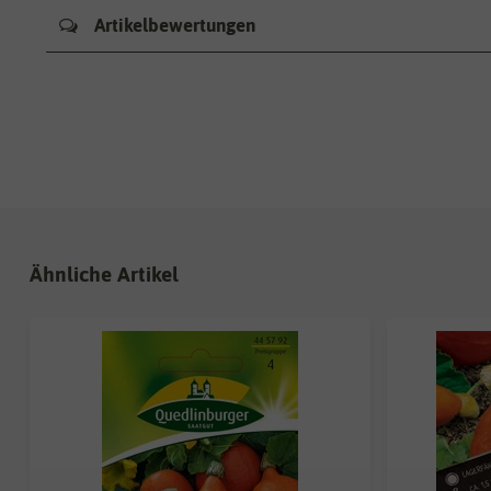
Artikelbewertungen
Ähnliche Artikel