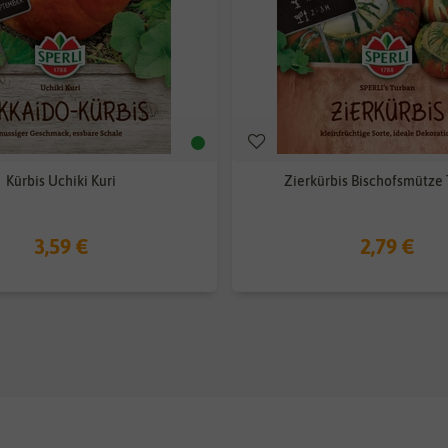
Kürbis Uchiki Kuri
Zierkürbis Bischofsmütze
3,59 €
2,79 €