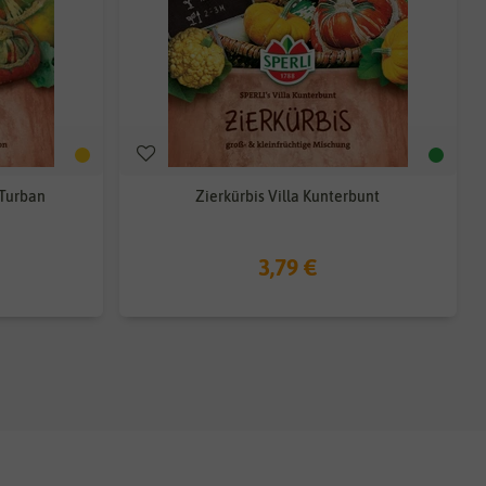
 Turban
Zierkürbis Villa Kunterbunt
3,79 €