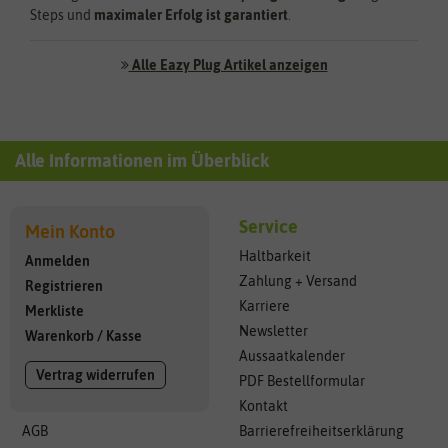
Steps und
maximaler Erfolg ist garantiert
.
Alle Eazy Plug Artikel anzeigen
Alle Informationen im Überblick
Service
Mein Konto
Haltbarkeit
Anmelden
Zahlung + Versand
Registrieren
Karriere
Merkliste
Newsletter
Warenkorb
/
Kasse
Aussaatkalender
Vertrag widerrufen
PDF Bestellformular
Kontakt
AGB
Barrierefreiheitserklärung