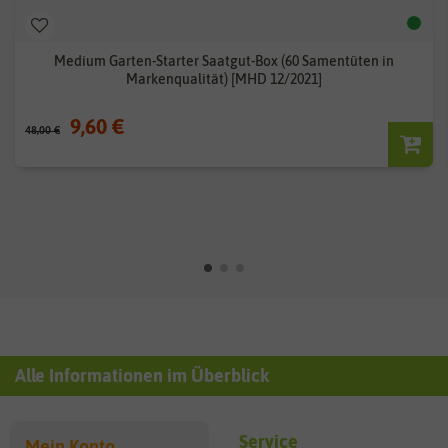
Medium Garten-Starter Saatgut-Box (60 Samentüten in
Markenqualität) [MHD 12/2021]
9,60 €
48,00 €
Alle Informationen im Überblick
Service
Mein Konto