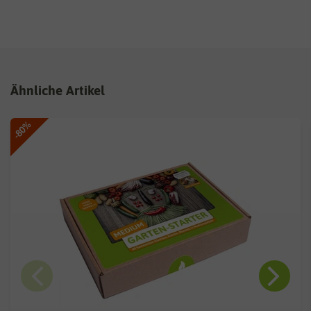
Ähnliche Artikel
-80%