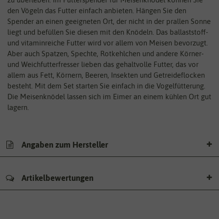
den Vögeln das Futter einfach anbieten. Hängen Sie den
Spender an einen geeigneten Ort, der nicht in der prallen Sonne
liegt und befüllen Sie diesen mit den Knödeln. Das ballaststoff-
und vitaminreiche Futter wird vor allem von Meisen bevorzugt.
Aber auch Spatzen, Spechte, Rotkehlchen und andere Körner-
und Weichfutterfresser lieben das gehaltvolle Futter, das vor
allem aus Fett, Körnern, Beeren, Insekten und Getreideflocken
besteht. Mit dem Set starten Sie einfach in die Vogelfütterung.
Die Meisenknödel lassen sich im Eimer an einem kühlen Ort gut
lagern.
Angaben zum Hersteller
Artikelbewertungen