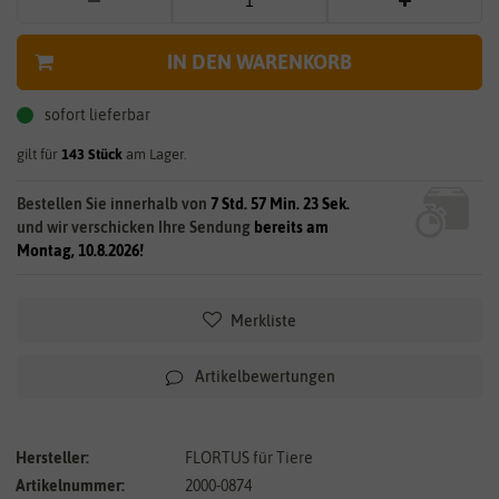
IN DEN WARENKORB
sofort lieferbar
gilt für
143
Stück
am Lager.
Bestellen Sie innerhalb von
7 Std. 57 Min. 23 Sek.
und wir verschicken Ihre Sendung
bereits am
Montag, 10.8.2026!
Merkliste
Artikelbewertungen
Hersteller:
FLORTUS für Tiere
Artikelnummer:
2000-0874